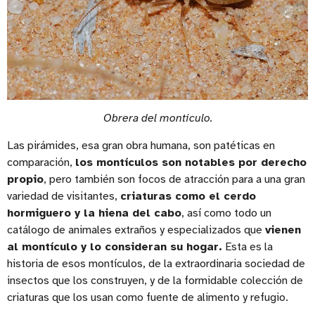
Obrera del montículo.
Las pirámides, esa gran obra humana, son patéticas en
comparación,
los montículos son notables por derecho
propio
, pero también son focos de atracción para a una gran
variedad de visitantes,
criaturas como el cerdo
hormiguero y la hiena del cabo
, así como todo un
catálogo de animales extraños y especializados que
vienen
al montículo y lo consideran su hogar.
Esta es la
historia de esos montículos, de la extraordinaria sociedad de
insectos que los construyen, y de la formidable colección de
criaturas que los usan como fuente de alimento y refugio.