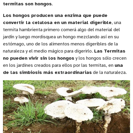
termitas son hongos
.
Los hongos producen una enzima que puede
convertir la celulosa en un material digerible
, una
termita hambrienta primero comerá algo del material del
jardín y luego mordisquea un hongo mezclando así en su
estómago, uno de los alimentos menos digeribles de la
naturaleza y el medio mágico para digerirlo.
Las Termitas
no pueden vivir sin los hongos
y los hongos sólo crecen
en los jardines creados para ellos por las termitas, en
una
de las simbiosis más extraordinarias
de la naturaleza.