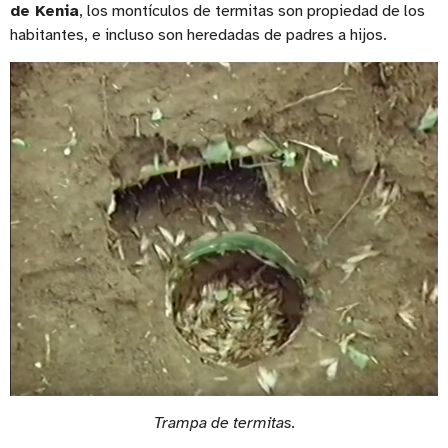
de Kenia
, los montículos de termitas son propiedad de los
habitantes, e incluso son heredadas de padres a hijos.
Trampa de termitas.