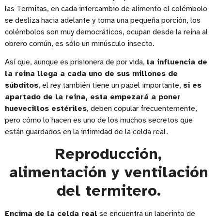
las Termitas, en cada intercambio de alimento el colémbolo
se desliza hacia adelante y toma una pequeña porción, los
colémbolos son muy democráticos, ocupan desde la reina al
obrero común, es sólo un minúsculo insecto.
Así que, aunque es prisionera de por vida,
la influencia de
la reina llega a cada uno de sus millones de
súbditos
, el rey también tiene un papel importante,
si es
apartado de la reina, esta empezará a poner
huevecillos estériles
, deben copular frecuentemente,
pero cómo lo hacen es uno de los muchos secretos que
están guardados en la intimidad de la celda real.
Reproducción,
alimentación y ventilación
del termitero.
Encima de la celda real
se encuentra un laberinto de