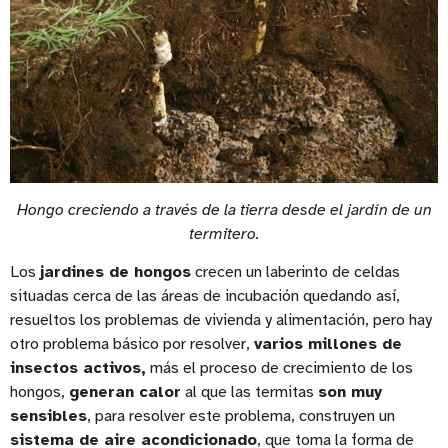
Hongo creciendo a través de la tierra desde el jardín de un
termitero.
Los
jardines de hongos
crecen un laberinto de celdas
situadas cerca de las áreas de incubación quedando así,
resueltos los problemas de vivienda y alimentación, pero hay
otro problema básico por resolver,
varios millones de
insectos activos,
más el proceso de crecimiento de los
hongos,
generan calor
al que las termitas
son muy
sensibles
, para resolver este problema, construyen un
sistema de aire acondicionado
, que toma la forma de