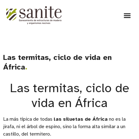
Las termitas, ciclo de vida en
África
Las termitas, ciclo de
vida en África
La más típica de todas
las siluetas de África
no es la
jirafa, ni el árbol de espino, sino la forma alta similar a un
castillo, del termitero.