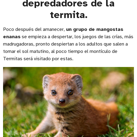
depredadores de la
termita.
Poco después del amanecer,
un grupo de mangostas
enanas
se empieza a despertar, los juegos de las crías, más
madrugadoras, pronto despiertan a los adultos que salen a
tomar el sol matutino, al poco tiempo el montículo de
Termitas será visitado por estas.