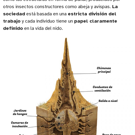
otros insectos constructores como abeja y avispas.
La
sociedad
está basada en una
estricta división del
trabajo
y cada individuo tiene un
papel claramente
definido
en la vida del nido.