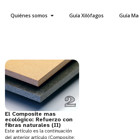
Quiénes somos
Guía Xilófagos
Guía Ma
El Composite mas
ecológico: Refuerzo con
fibras naturales (II)
Este artículo es la continuación
del anterior artículo (Composite: