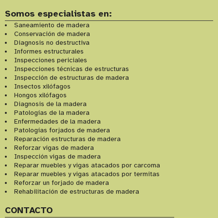
Somos especialistas en:
Saneamiento de madera
Conservación de madera
Diagnosis no destructiva
Informes estructurales
Inspecciones periciales
Inspecciones técnicas de estructuras
Inspección de estructuras de madera
Insectos xilófagos
Hongos xilófagos
Diagnosis de la madera
Patologías de la madera
Enfermedades de la madera
Patologías forjados de madera
Reparación estructuras de madera
Reforzar vigas de madera
Inspección vigas de madera
Reparar muebles y vigas atacados por carcoma
Reparar muebles y vigas atacados por termitas
Reforzar un forjado de madera
Rehabilitación de estructuras de madera
CONTACTO