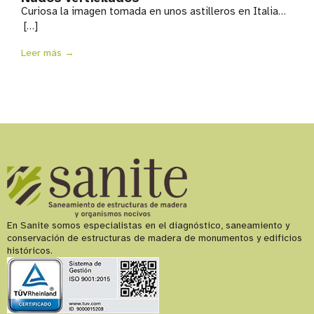
Curiosa la imagen tomada en unos astilleros en Italia…
[…]
Leer más →
En Sanite somos especialistas en el diagnóstico, saneamiento y
conservación de estructuras de madera de monumentos y edificios
históricos.