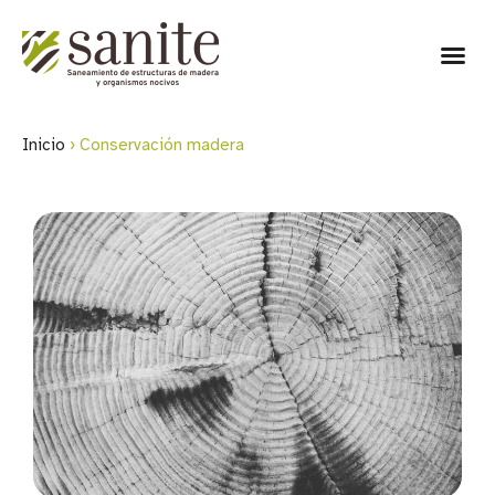
Inicio
›
Conservación madera