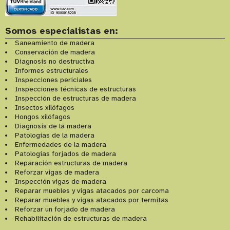
Somos especialistas en:
Saneamiento de madera
Conservación de madera
Diagnosis no destructiva
Informes estructurales
Inspecciones periciales
Inspecciones técnicas de estructuras
Inspección de estructuras de madera
Insectos xilófagos
Hongos xilófagos
Diagnosis de la madera
Patologías de la madera
Enfermedades de la madera
Patologías forjados de madera
Reparación estructuras de madera
Reforzar vigas de madera
Inspección vigas de madera
Reparar muebles y vigas atacados por carcoma
Reparar muebles y vigas atacados por termitas
Reforzar un forjado de madera
Rehabilitación de estructuras de madera