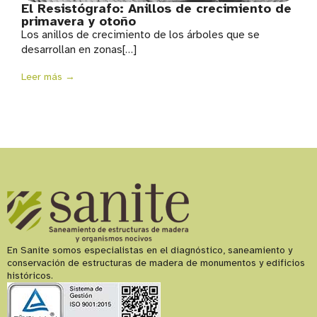
El Resistógrafo: Anillos de crecimiento de
primavera y otoño
Los anillos de crecimiento de los árboles que se
desarrollan en zonas[…]
Leer más →
En Sanite somos especialistas en el diagnóstico, saneamiento y
conservación de estructuras de madera de monumentos y edificios
históricos.