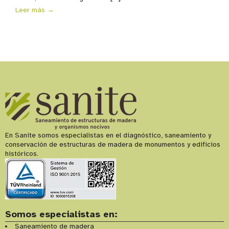
Leer más →
En Sanite somos especialistas en el diagnóstico, saneamiento y
conservación de estructuras de madera de monumentos y edificios
históricos.
Somos especialistas en:
Saneamiento de madera