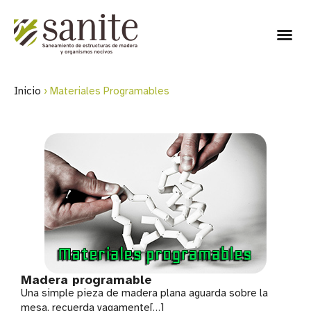
Inicio
›
Materiales Programables
Madera programable
Una simple pieza de madera plana aguarda sobre la
mesa, recuerda vagamente[…]