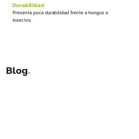
Durabilidad
Presenta poca durabilidad frente a hongos e
insectos
Blog
.