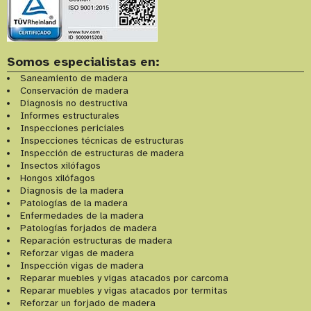
Somos especialistas en:
Saneamiento de madera
Conservación de madera
Diagnosis no destructiva
Informes estructurales
Inspecciones periciales
Inspecciones técnicas de estructuras
Inspección de estructuras de madera
Insectos xilófagos
Hongos xilófagos
Diagnosis de la madera
Patologías de la madera
Enfermedades de la madera
Patologías forjados de madera
Reparación estructuras de madera
Reforzar vigas de madera
Inspección vigas de madera
Reparar muebles y vigas atacados por carcoma
Reparar muebles y vigas atacados por termitas
Reforzar un forjado de madera