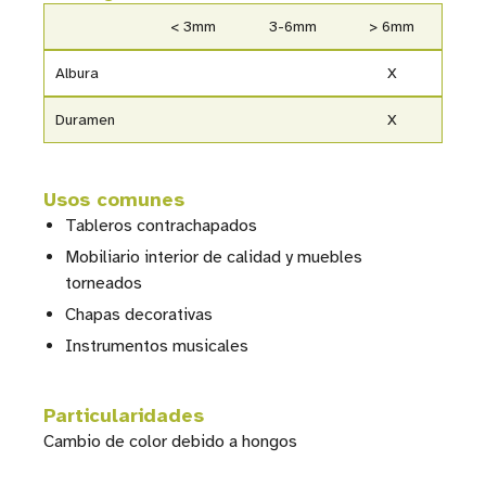
< 3mm
3-6mm
> 6mm
Albura
X
Duramen
X
Usos comunes
Tableros contrachapados
Mobiliario interior de calidad y muebles
torneados
Chapas decorativas
Instrumentos musicales
Particularidades
Cambio de color debido a hongos